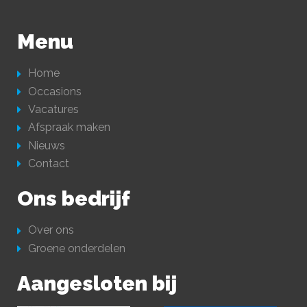
Menu
Home
Occasions
Vacatures
Afspraak maken
Nieuws
Contact
Ons bedrijf
Over ons
Groene onderdelen
Aangesloten bij