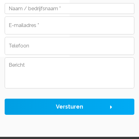
Naam
/
bedrijfsnaam
*
E-
mailadres
*
Telefoon
Bericht
Versturen