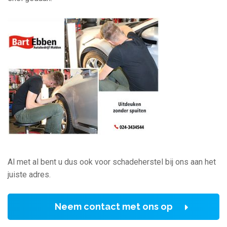
Al met al bent u dus ook voor schadeherstel bij ons aan het
juiste adres.
Neem contact met ons op