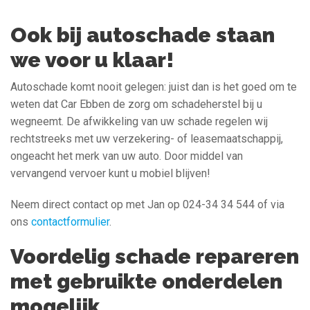
Ook bij autoschade staan
we voor u klaar!
Autoschade komt nooit gelegen: juist dan is het goed om te
weten dat Car Ebben de zorg om schadeherstel bij u
wegneemt. De afwikkeling van uw schade regelen wij
rechtstreeks met uw verzekering- of leasemaatschappij,
ongeacht het merk van uw auto. Door middel van
vervangend vervoer kunt u mobiel blijven!
Neem direct contact op met Jan op 024-34 34 544 of via
ons
contactformulier
.
Voordelig schade repareren
met gebruikte onderdelen
mogelijk