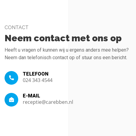
CONTACT
Neem contact met ons op
Heeft u vragen of kunnen wij u ergens anders mee helpen?
Neem dan telefonisch contact op of stuur ons een bericht.
TELEFOON
024 343 4544
E-MAIL
receptie@carebben.nl