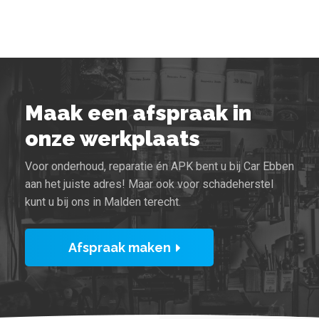
Maak een afspraak in
onze werkplaats
Voor onderhoud, reparatie én APK bent u bij Car Ebben
aan het juiste adres! Maar ook voor schadeherstel
kunt u bij ons in Malden terecht.
Afspraak maken