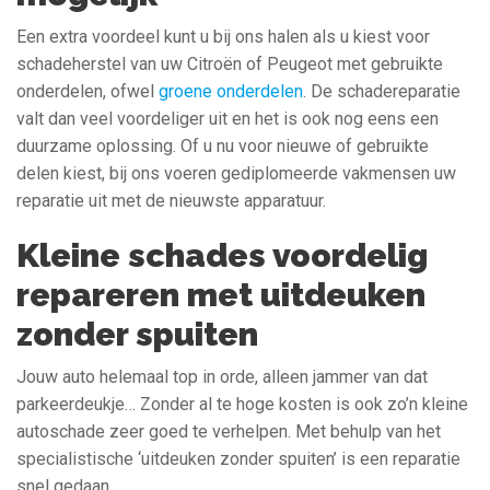
Een extra voordeel kunt u bij ons halen als u kiest voor
schadeherstel van uw Citroën of Peugeot met gebruikte
onderdelen, ofwel
groene onderdelen
. De schadereparatie
valt dan veel voordeliger uit en het is ook nog eens een
duurzame oplossing. Of u nu voor nieuwe of gebruikte
delen kiest, bij ons voeren gediplomeerde vakmensen uw
reparatie uit met de nieuwste apparatuur.
Kleine schades voordelig
repareren met uitdeuken
zonder spuiten
Jouw auto helemaal top in orde, alleen jammer van dat
parkeerdeukje… Zonder al te hoge kosten is ook zo’n kleine
autoschade zeer goed te verhelpen. Met behulp van het
specialistische ‘uitdeuken zonder spuiten’ is een reparatie
snel gedaan.