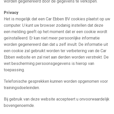
worden gegenereerd door de gegevens te verkopen.
Privacy
Het is mogelijk dat een Car Ebben BV cookies plaatst op uw
computer. U kunt uw browser zodanig instellen dat deze
een melding geeft op het moment dat er een cookie wordt
geïnstalleerd. Er kan niet meer persoonlijke informatie
worden gegenereerd dan dat u zelf invult. De informatie uit
een cookie zal gebruikt worden ter verbetering van de Car
Ebben website en zal niet aan derden worden verstrekt. De
wet bescherming persoonsgegevens is hierop van
toepassing.
Telefonische gesprekken kunnen worden opgenomen voor
trainingsdoeleinden.
Bij gebruik van deze website accepteert u onvoorwaardelijk
bovengenoemde.