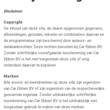
Disclaimer
Copyright
De inhoud van deze site, de daarin opgenomen gegevens,
afbeeldingen, geluiden, teksten en combinaties daarvan en
de programmatuur zijn beschermd door auteurs- en
databankrechten. Deze rechten berusten bij Car Ebben BV.
Zonder schriftelijke voorafgaande toestemming van Car
Ebben BV is het niet toegestaan deze site of enig
onderdeel daarvan te kopiëren.
Merken
Alle woord- en beeldmerken op deze site zijn eigendom
van Car Ebben BV of zijn eigendom van de respectievelijke
genoemde eigenaar. Zonder uitdrukkelijke schriftelijke
toestemming van Car Ebben BV is het uitdrukkelijk niet
toegestaan gebruik te maken van deze merken.