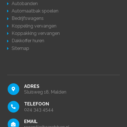
Autobanden
Automaatbak spoelen
Bedrijfswagens
Koppeling vervangen
Koppakking vervangen
Dakkoffer huren
Sitemap
ADRES
Sluisweg 18, Malden
TELEFOON
024 343 4544
EMAIL