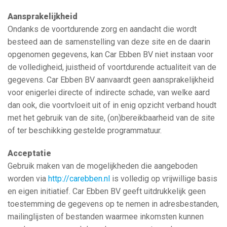
Aansprakelijkheid
Ondanks de voortdurende zorg en aandacht die wordt
besteed aan de samenstelling van deze site en de daarin
opgenomen gegevens, kan Car Ebben BV niet instaan voor
de volledigheid, juistheid of voortdurende actualiteit van de
gegevens. Car Ebben BV aanvaardt geen aansprakelijkheid
voor enigerlei directe of indirecte schade, van welke aard
dan ook, die voortvloeit uit of in enig opzicht verband houdt
met het gebruik van de site, (on)bereikbaarheid van de site
of ter beschikking gestelde programmatuur.
Acceptatie
Gebruik maken van de mogelijkheden die aangeboden
worden via
http://carebben.nl
is volledig op vrijwillige basis
en eigen initiatief. Car Ebben BV geeft uitdrukkelijk geen
toestemming de gegevens op te nemen in adresbestanden,
mailinglijsten of bestanden waarmee inkomsten kunnen