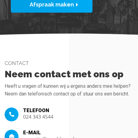
Afspraak maken
CONTACT
Neem contact met ons op
Heeft u vragen of kunnen wij u ergens anders mee helpen?
Neem dan telefonisch contact op of stuur ons een bericht.
TELEFOON
024 343 4544
E-MAIL