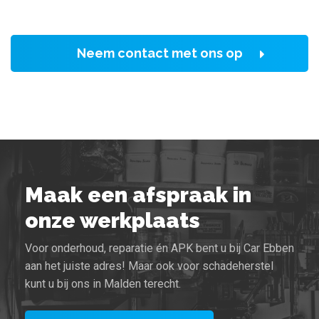
Neem contact met ons op
Maak een afspraak in
onze werkplaats
Voor onderhoud, reparatie én APK bent u bij Car Ebben
aan het juiste adres! Maar ook voor schadeherstel
kunt u bij ons in Malden terecht.