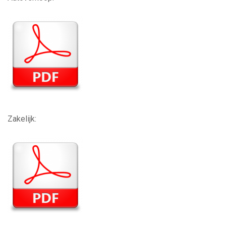
Zakelijk: