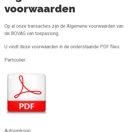
voorwaarden
Op al onze transacties zijn de Algemene voorwaarden van
de BOVAG van toepassing.
U vindt deze voorwaarden in de onderstaande PDF files.
Particulier:
Autoverkoop: