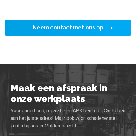
Neem contact met ons op
Maak een afspraak in
onze werkplaats
Voor onderhoud, reparatie én APK bent u bij Car Ebben
aan het juiste adres! Maar ook voor schadeherstel
kunt u bij ons in Malden terecht.