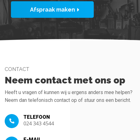
Afspraak maken
CONTACT
Neem contact met ons op
Heeft u vragen of kunnen wij u ergens anders mee helpen?
Neem dan telefonisch contact op of stuur ons een bericht.
TELEFOON
024 343 4544
E-MAIL