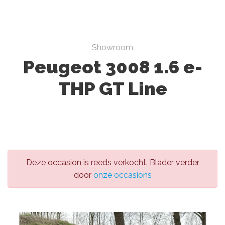
Showroom
Peugeot 3008 1.6 e-
THP GT Line
Deze occasion is reeds verkocht. Blader verder
door
onze occasions