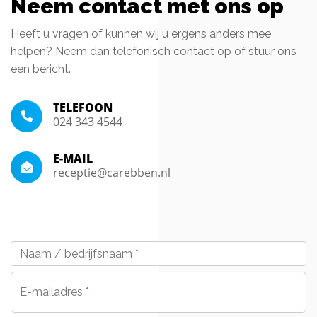
Neem contact met ons op
Heeft u vragen of kunnen wij u ergens anders mee
helpen? Neem dan telefonisch contact op of stuur ons
een bericht.
TELEFOON
024 343 4544
E-MAIL
receptie@carebben.nl
Naam
/
bedrijfsnaam
*
E-
mailadres
*