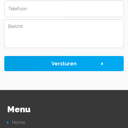
Telefoon
Bericht
Versturen
Menu
Home