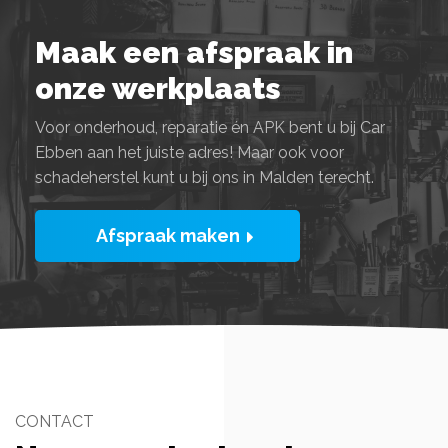
Maak een afspraak in
onze werkplaats
Voor onderhoud, reparatie én APK bent u bij Car
Ebben aan het juiste adres! Maar ook voor
schadeherstel kunt u bij ons in Malden terecht.
Afspraak maken
CONTACT