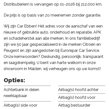
Distributieriem is vervangen op 01-2026 bij 212.000 km.
De prijs is op basis van zo meenemen zonder garantie.
Wij zijn Car Ebben! Hét adres voor de aanschaf van een
nieuwe of gebruikte auto, onderhoud en reparatie, APK
en schadeherstel aan alle merken. In ons familiebedrijf
zijn we 50 jaar gespecialiseerd in de merken Citroën en
Peugeot en zijn aangesloten bij Eurorepar Car Service.
Onze kernwoorden? Deskundig, persoonlijk, transparant
en laagdrempelig. U bent van harte welkom in onze
showroom in Malden, wij verheugen ons op uw komst!
Opties:
Achterbank in delen
Airbag(s) hoofd achter
neerklapbaar
Airbag(s) hoofd voor
Airbag(s) side voor
Airbag bestuurder