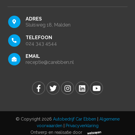
ADRES
Sluisweg 18, Malden
TELEFOON
024 343 4544
EMAIL
receptie@carebben.nl
© Copyright 2026
Autobedrijf Car Ebben
|
Algemene
voorwaarden
|
Privacyverklaring
Ontwerp en realisatie door