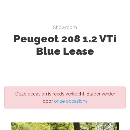
Showroom
Peugeot 208 1.2 VTi
Blue Lease
Deze occasion is reeds verkocht. Blader verder
door
onze occasions