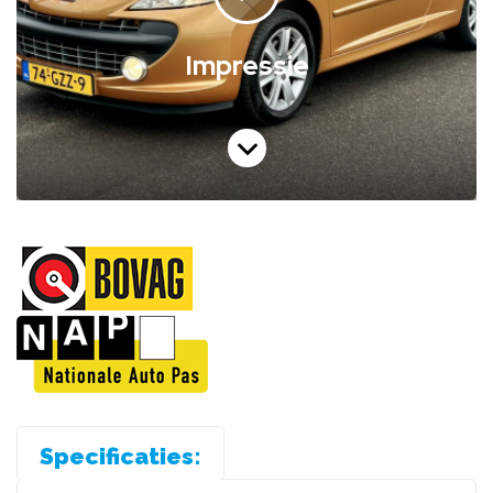
Specificaties: