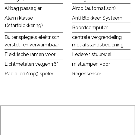
Airbag passagier
Airco (automatisch)
Alarm klasse
Anti Blokkeer Systeem
1(startblokkering)
Boordcomputer
Buitenspiegels elektrisch
centrale vergrendeling
verstel- en verwarmbaar
met afstandsbediening
Elektrische ramen voor
Lederen stuurwiel
Lichtmetalen velgen 16"
mistlampen voor
Radio-cd/mp3 speler
Regensensor