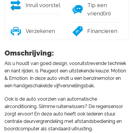
Inruil voorstel
Tip een
vriend(in)
Verzekeren
Financieren
Omschrijving:
Als u houdt van goed design, vooruitstrevende techniek
en riant rijden, is Peugeot een uitstekende keuze: Motion
& Emotion. In deze auto vindt u een benzinemotor en
een handgeschakelde vijfversnellingsbak.
Ook is de auto voorzien van automatische
airconditioning. Slimme ruitenwissers? De regensensor
zorgt ervoor! En deze auto heeft ook lederen stuur,
centrale deurvergrendeling met afstandsbediening en
boordcomputer als standaard uitrusting.