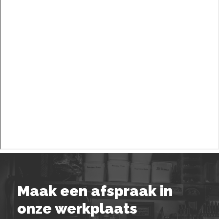
Maak een afspraak in
onze werkplaats