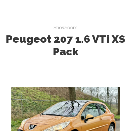
Showroom
Peugeot 207 1.6 VTi XS
Pack