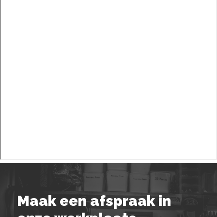
Maak een afspraak in