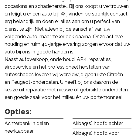
occasions en schadeherstel. Bij ons koopt u vertrouwen
en krijgt u er een auto bij! Wij vinden persoonlijk contact
erg belangrijk en doen er alles aan om u perfect van
dienst te zijn. Niet alleen bij de aanschaf van uw
volgende auto, maar zeker ook daarna. Onze actieve
houding en ruim 40-jarige ervaring zorgen ervoor dat uw
auto bij ons in goede handen is.
Naast autoverkoop, onderhoud, APK, reparaties,
aircoservice en het professioneel herstellen van
autoschades leveren wij wereldwijd gebruikte Citroën-
en Peugeot-onderdelen. U heeft bij ons daarom de
keuze uit reparatie met nieuwe of gebruikte onderdelen:
een goede zaak voor het milieu én uw portemonnee!
Opties:
Achterbank in delen
Airbag(s) hoofd achter
neerklapbaar
Airbag(s) hoofd voor