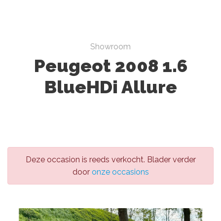
Showroom
Peugeot 2008 1.6
BlueHDi Allure
Deze occasion is reeds verkocht. Blader verder
door
onze occasions