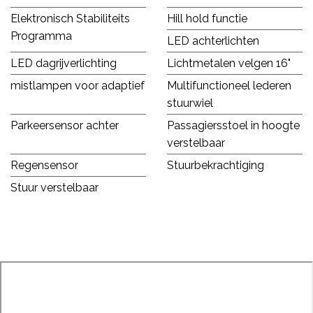
Elektronisch Stabiliteits
Hill hold functie
Programma
LED achterlichten
LED dagrijverlichting
Lichtmetalen velgen 16"
mistlampen voor adaptief
Multifunctioneel lederen
stuurwiel
Parkeersensor achter
Passagiersstoel in hoogte
verstelbaar
Regensensor
Stuurbekrachtiging
Stuur verstelbaar