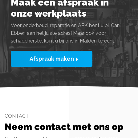
Maak een afspraak in
onze werkplaats
Voor onderhoud, reparatie én APK bent u bij Car
Ebben aan het juiste adres! Maar ook voor
schadeherstel kunt u bij ons in Malden terecht.
Afspraak maken
CONTACT
Neem contact met ons op