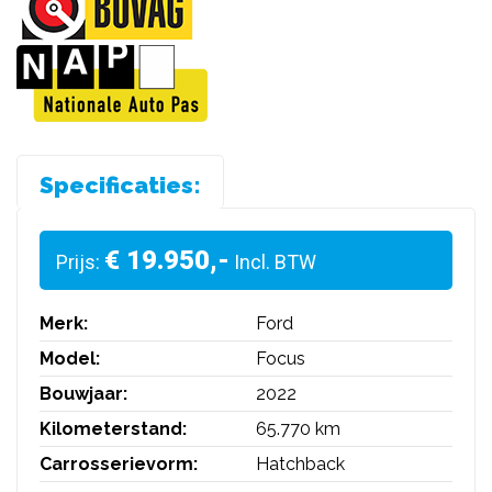
Specificaties:
€ 19.950,-
Prijs:
Incl. BTW
Merk:
Ford
Model:
Focus
Bouwjaar:
2022
Kilometerstand:
65.770 km
Carrosserievorm:
Hatchback