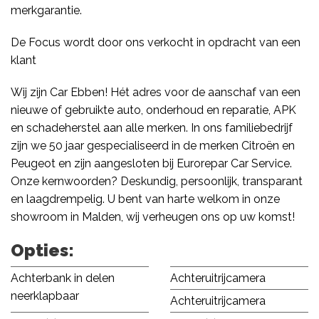
merkgarantie.
De Focus wordt door ons verkocht in opdracht van een
klant
Wij zijn Car Ebben! Hét adres voor de aanschaf van een
nieuwe of gebruikte auto, onderhoud en reparatie, APK
en schadeherstel aan alle merken. In ons familiebedrijf
zijn we 50 jaar gespecialiseerd in de merken Citroën en
Peugeot en zijn aangesloten bij Eurorepar Car Service.
Onze kernwoorden? Deskundig, persoonlijk, transparant
en laagdrempelig. U bent van harte welkom in onze
showroom in Malden, wij verheugen ons op uw komst!
Opties:
Achterbank in delen
Achteruitrijcamera
neerklapbaar
Achteruitrijcamera