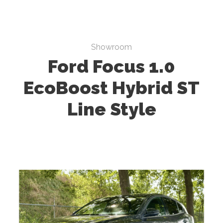
Showroom
Ford Focus 1.0
EcoBoost Hybrid ST
Line Style