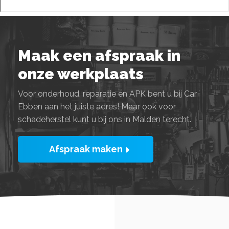
Maak een afspraak in
onze werkplaats
Voor onderhoud, reparatie én APK bent u bij Car
Ebben aan het juiste adres! Maar ook voor
schadeherstel kunt u bij ons in Malden terecht.
Afspraak maken