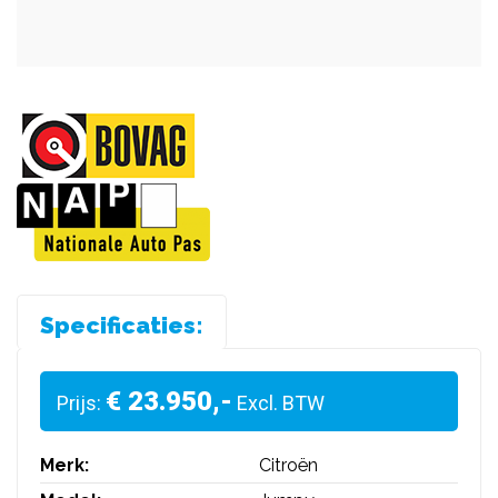
Specificaties:
€ 23.950,-
Prijs:
Excl. BTW
Merk:
Citroën