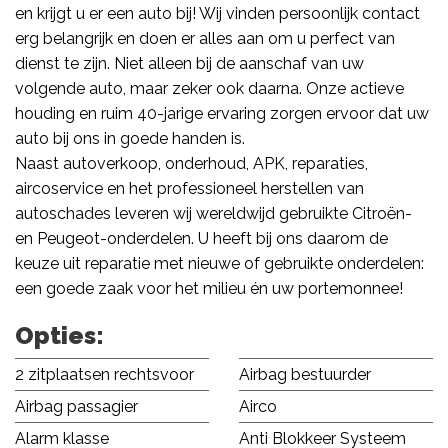
en krijgt u er een auto bij! Wij vinden persoonlijk contact
erg belangrijk en doen er alles aan om u perfect van
dienst te zijn. Niet alleen bij de aanschaf van uw
volgende auto, maar zeker ook daarna. Onze actieve
houding en ruim 40-jarige ervaring zorgen ervoor dat uw
auto bij ons in goede handen is.
Naast autoverkoop, onderhoud, APK, reparaties,
aircoservice en het professioneel herstellen van
autoschades leveren wij wereldwijd gebruikte Citroën-
en Peugeot-onderdelen. U heeft bij ons daarom de
keuze uit reparatie met nieuwe of gebruikte onderdelen:
een goede zaak voor het milieu én uw portemonnee!
Opties:
2 zitplaatsen rechtsvoor
Airbag bestuurder
Airbag passagier
Airco
Alarm klasse
Anti Blokkeer Systeem