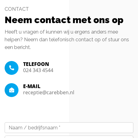
CONTACT
Neem contact met ons op
Heeft u vragen of kunnen wij u ergens anders mee
helpen? Neem dan telefonisch contact op of stuur ons
een bericht.
TELEFOON
024 343 4544
E-MAIL
receptie@carebben.nl
Naam
/
bedrijfsnaam
*
E-