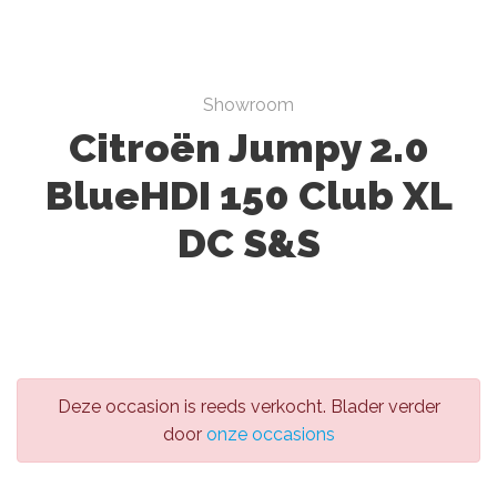
Showroom
Citroën Jumpy 2.0
BlueHDI 150 Club XL
DC S&S
Deze occasion is reeds verkocht. Blader verder
door
onze occasions