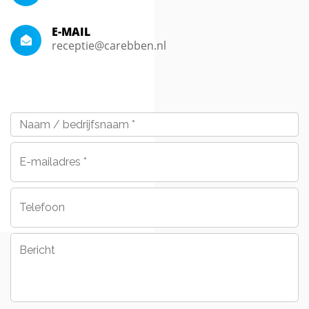
E-MAIL
receptie@carebben.nl
Naam
/
bedrijfsnaam
*
E-
mailadres
*
Telefoon
Bericht