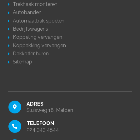
Trekhaak monteren
Autobanden
Automaatbak spoelen
Bedrijfswagens
Koppeling vervangen
Koppakking vervangen
Dakkoffer huren
Sitemap
ADRES
Sluisweg 18, Malden
TELEFOON
024 343 4544