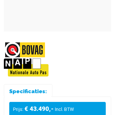
Specificaties:
€ 43.490,-
Prijs:
Incl. BTW