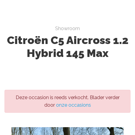
Showroom
Citroën C5 Aircross 1.2
Hybrid 145 Max
Deze occasion is reeds verkocht. Blader verder
door
onze occasions