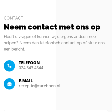
CONTACT
Neem contact met ons op
Heeft u vragen of kunnen wij u ergens anders mee
helpen? Neem dan telefonisch contact op of stuur ons
een bericht.
TELEFOON
024 343 4544
E-MAIL
receptie@carebben.nl
Naam