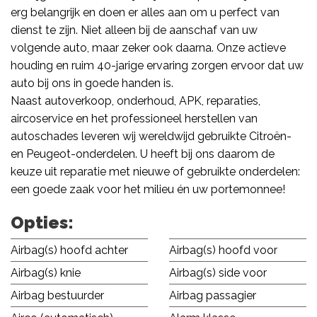
erg belangrijk en doen er alles aan om u perfect van
dienst te zijn. Niet alleen bij de aanschaf van uw
volgende auto, maar zeker ook daarna. Onze actieve
houding en ruim 40-jarige ervaring zorgen ervoor dat uw
auto bij ons in goede handen is.
Naast autoverkoop, onderhoud, APK, reparaties,
aircoservice en het professioneel herstellen van
autoschades leveren wij wereldwijd gebruikte Citroën-
en Peugeot-onderdelen. U heeft bij ons daarom de
keuze uit reparatie met nieuwe of gebruikte onderdelen:
een goede zaak voor het milieu én uw portemonnee!
Opties:
Airbag(s) hoofd achter
Airbag(s) hoofd voor
Airbag(s) knie
Airbag(s) side voor
Airbag bestuurder
Airbag passagier