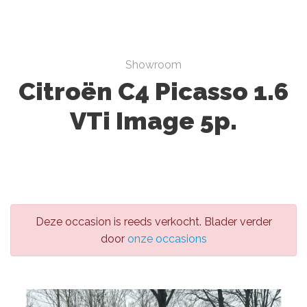
Showroom
Citroën C4 Picasso 1.6
VTi Image 5p.
Deze occasion is reeds verkocht. Blader verder
door
onze occasions