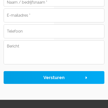
/
bedrijfsnaam
*
E-
mailadres
*
Telefoon
Bericht
Versturen