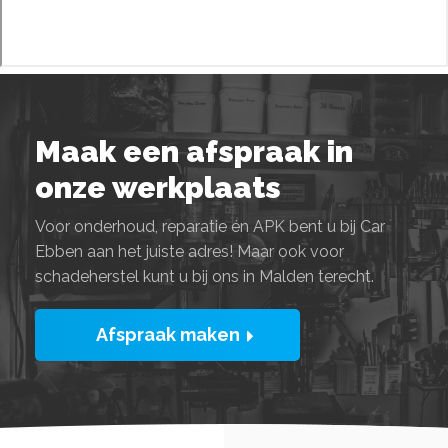
Maak een afspraak in
onze werkplaats
Voor onderhoud, reparatie én APK bent u bij Car
Ebben aan het juiste adres! Maar ook voor
schadeherstel kunt u bij ons in Malden terecht.
Afspraak maken