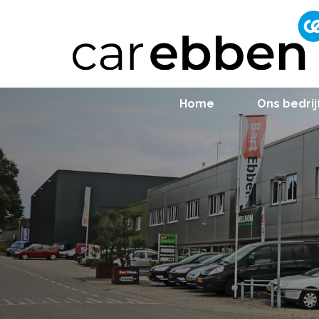
Home
Ons bedrij