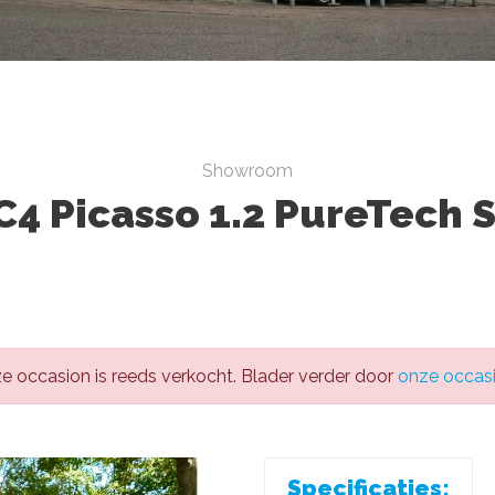
Showroom
C4 Picasso 1.2 PureTech 
e occasion is reeds verkocht. Blader verder door
onze occas
Specificaties: