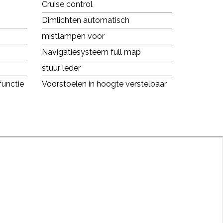
Cruise control
Dimlichten automatisch
mistlampen voor
Navigatiesysteem full map
stuur leder
unctie
Voorstoelen in hoogte verstelbaar