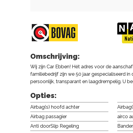
Omschrijving:
Wij zijn Car Ebben! Hét adres voor de aanschaf
familiebedrijf zijn we 50 jaar gespecialiseerd
persoonlijk, transparant en laagdrempelig. U 
Opties:
Airbag(s) hoofd achter
Airbag
Airbag passagier
airco 
Anti doorSlip Regeling
Banden