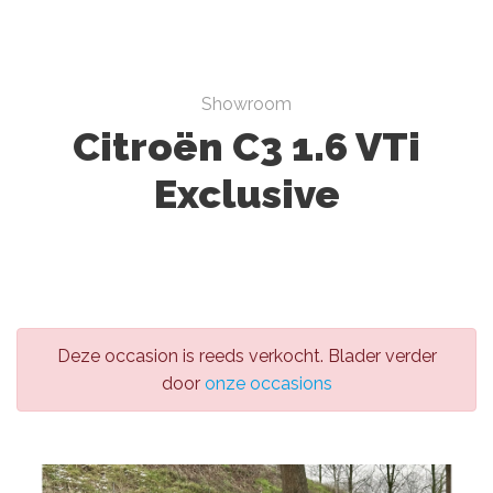
Showroom
Citroën C3 1.6 VTi
Exclusive
Deze occasion is reeds verkocht. Blader verder
door
onze occasions