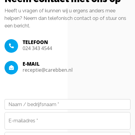
Heeft u vragen of kunnen wij u ergens anders mee
helpen? Neem dan telefonisch contact op of stuur ons
een bericht.
TELEFOON
024 343 4544
E-MAIL
receptie@carebben.nl
Naam
/
bedrijfsnaam
*
E-
mailadres
*
Telefoon