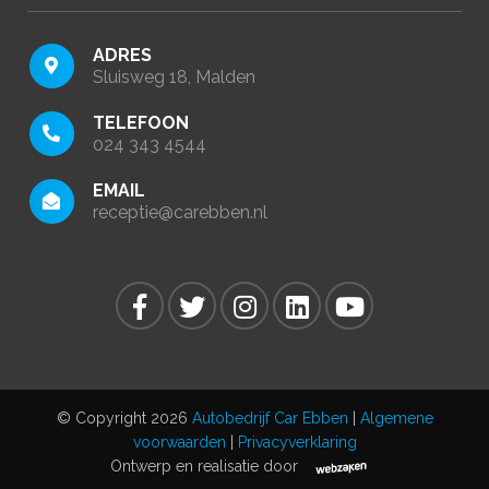
ADRES
Sluisweg 18, Malden
TELEFOON
024 343 4544
EMAIL
receptie@carebben.nl
© Copyright 2026
Autobedrijf Car Ebben
|
Algemene
voorwaarden
|
Privacyverklaring
Ontwerp en realisatie door