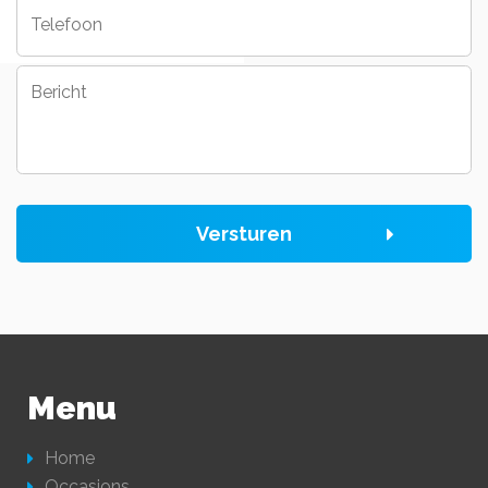
Telefoon
Bericht
Versturen
Menu
Home
Occasions