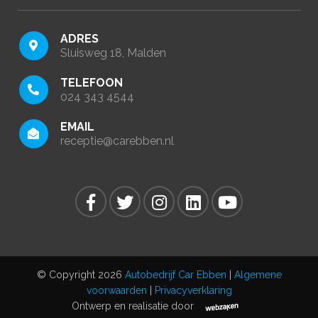
ADRES
Sluisweg 18, Malden
TELEFOON
024 343 4544
EMAIL
receptie@carebben.nl
© Copyright 2026
Autobedrijf Car Ebben
|
Algemene
voorwaarden
|
Privacyverklaring
Ontwerp en realisatie door