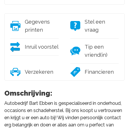
Gegevens
Stel een
printen
vraag
Inruil voorstel
Tip een
vriend(in)
Verzekeren
Financieren
Omschrijving:
Autobedrijf Bart Ebben is gespecialiseerd in onderhoud,
occasions en schadeherstel. Bij ons koopt u vertrouwen
en krijgt u er een auto bij! Wij vinden persoonlijk contact
erg belangrijk en doen er alles aan om u perfect van