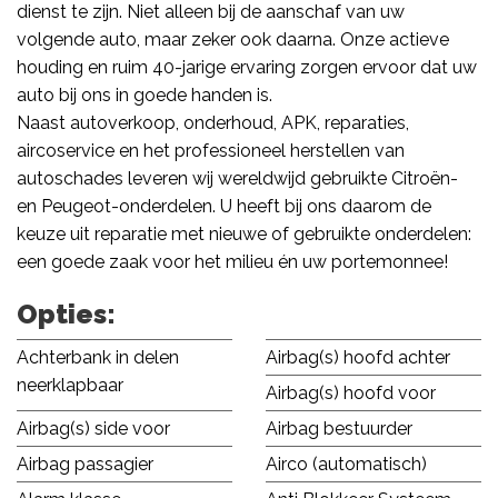
dienst te zijn. Niet alleen bij de aanschaf van uw
volgende auto, maar zeker ook daarna. Onze actieve
houding en ruim 40-jarige ervaring zorgen ervoor dat uw
auto bij ons in goede handen is.
Naast autoverkoop, onderhoud, APK, reparaties,
aircoservice en het professioneel herstellen van
autoschades leveren wij wereldwijd gebruikte Citroën-
en Peugeot-onderdelen. U heeft bij ons daarom de
keuze uit reparatie met nieuwe of gebruikte onderdelen:
een goede zaak voor het milieu én uw portemonnee!
Opties:
Achterbank in delen
Airbag(s) hoofd achter
neerklapbaar
Airbag(s) hoofd voor
Airbag(s) side voor
Airbag bestuurder
Airbag passagier
Airco (automatisch)