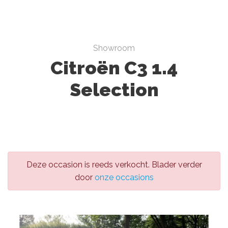
Showroom
Citroën C3 1.4
Selection
Deze occasion is reeds verkocht. Blader verder
door
onze occasions