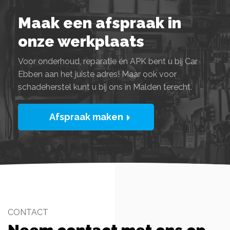
Maak een afspraak in
onze werkplaats
Voor onderhoud, reparatie én APK bent u bij Car
Ebben aan het juiste adres! Maar ook voor
schadeherstel kunt u bij ons in Malden terecht.
Afspraak maken
CONTACT