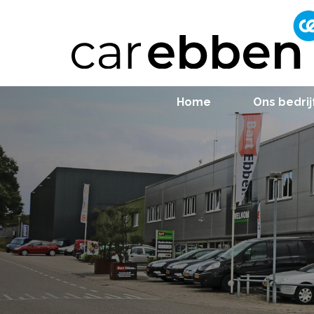
Home
Ons bedrij