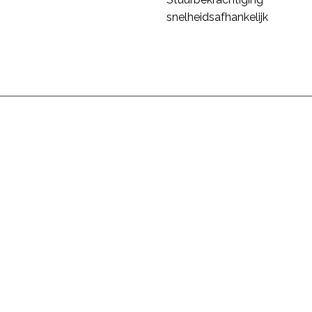
snelheidsafhankelijk