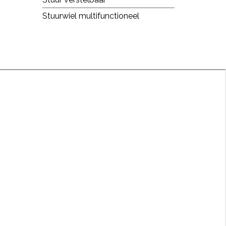
Stuurwiel multifunctioneel