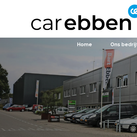
Home
Ons bedrij