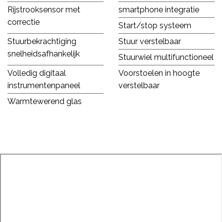
Rijstrooksensor met
smartphone integratie
correctie
Start/stop systeem
Stuurbekrachtiging
Stuur verstelbaar
snelheidsafhankelijk
Stuurwiel multifunctioneel
Volledig digitaal
Voorstoelen in hoogte
instrumentenpaneel
verstelbaar
Warmtewerend glas