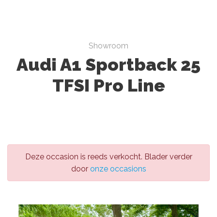
Showroom
Audi A1 Sportback 25
TFSI Pro Line
Deze occasion is reeds verkocht. Blader verder
door
onze occasions