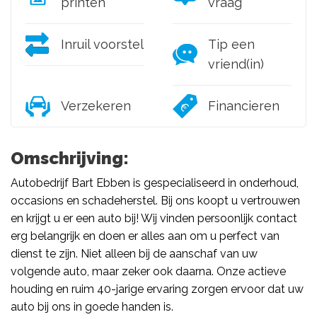
printen
vraag
Inruil voorstel
Tip een
vriend(in)
Verzekeren
Financieren
Omschrijving:
Autobedrijf Bart Ebben is gespecialiseerd in onderhoud,
occasions en schadeherstel. Bij ons koopt u vertrouwen
en krijgt u er een auto bij! Wij vinden persoonlijk contact
erg belangrijk en doen er alles aan om u perfect van
dienst te zijn. Niet alleen bij de aanschaf van uw
volgende auto, maar zeker ook daarna. Onze actieve
houding en ruim 40-jarige ervaring zorgen ervoor dat uw
auto bij ons in goede handen is.