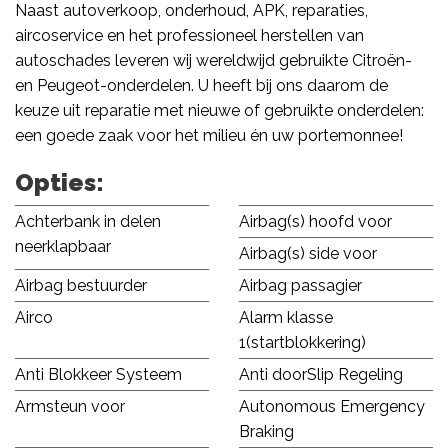
Naast autoverkoop, onderhoud, APK, reparaties,
aircoservice en het professioneel herstellen van
autoschades leveren wij wereldwijd gebruikte Citroën-
en Peugeot-onderdelen. U heeft bij ons daarom de
keuze uit reparatie met nieuwe of gebruikte onderdelen:
een goede zaak voor het milieu én uw portemonnee!
Opties:
Achterbank in delen
Airbag(s) hoofd voor
neerklapbaar
Airbag(s) side voor
Airbag bestuurder
Airbag passagier
Airco
Alarm klasse
1(startblokkering)
Anti Blokkeer Systeem
Anti doorSlip Regeling
Armsteun voor
Autonomous Emergency
Braking