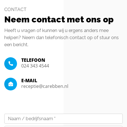
CONTACT
Neem contact met ons op
Heeft u vragen of kunnen wij u ergens anders mee
helpen? Neem dan telefonisch contact op of stuur ons
een bericht.
TELEFOON
024 343 4544
E-MAIL
receptie@carebben.nl
Naam
/
bedrijfsnaam
*