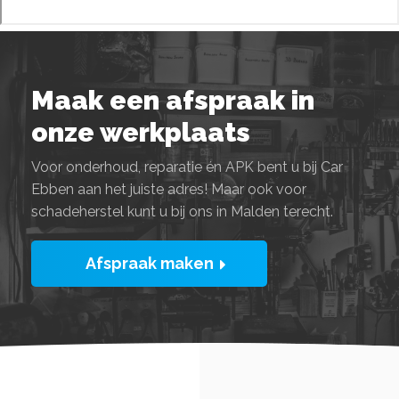
Maak een afspraak in
onze werkplaats
Voor onderhoud, reparatie én APK bent u bij Car
Ebben aan het juiste adres! Maar ook voor
schadeherstel kunt u bij ons in Malden terecht.
Afspraak maken