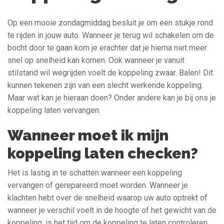
Op een mooie zondagmiddag besluit je om een stukje rond
te rijden in jouw auto. Wanneer je terug wil schakelen om de
bocht door te gaan kom je erachter dat je hierna niet meer
snel op snelheid kan komen. Ook wanneer je vanuit
stilstand wil wegrijden voelt de koppeling zwaar. Balen! Dit
kunnen tekenen zijn van een slecht werkende koppeling.
Maar wat kan je hieraan doen? Onder andere kan je bij ons je
koppeling laten vervangen.
Wanneer moet ik mijn
koppeling laten checken?
Het is lastig in te schatten wanneer een koppeling
vervangen of gerepareerd moet worden. Wanneer je
klachten hebt over de snelheid waarop uw auto optrekt of
wanneer je verschil voelt in de hoogte of het gewicht van de
koppeling, is het tijd om de koppeling te laten controleren