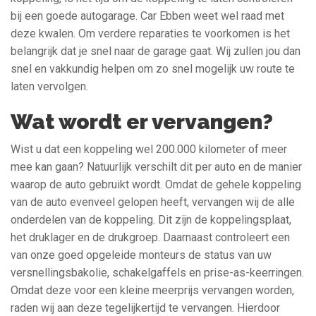
bij een goede autogarage. Car Ebben weet wel raad met
deze kwalen. Om verdere reparaties te voorkomen is het
belangrijk dat je snel naar de garage gaat. Wij zullen jou dan
snel en vakkundig helpen om zo snel mogelijk uw route te
laten vervolgen.
Wat wordt er vervangen?
Wist u dat een koppeling wel 200.000 kilometer of meer
mee kan gaan? Natuurlijk verschilt dit per auto en de manier
waarop de auto gebruikt wordt. Omdat de gehele koppeling
van de auto evenveel gelopen heeft, vervangen wij de alle
onderdelen van de koppeling. Dit zijn de koppelingsplaat,
het druklager en de drukgroep. Daarnaast controleert een
van onze goed opgeleide monteurs de status van uw
versnellingsbakolie, schakelgaffels en prise-as-keerringen.
Omdat deze voor een kleine meerprijs vervangen worden,
raden wij aan deze tegelijkertijd te vervangen. Hierdoor