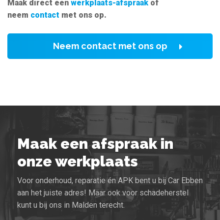
Maak direct een
werkplaats-afspraak
of
neem
contact
met ons op.
Neem contact met ons op
Maak een afspraak in
onze werkplaats
Voor onderhoud, reparatie én APK bent u bij Car Ebben
aan het juiste adres! Maar ook voor schadeherstel
kunt u bij ons in Malden terecht.