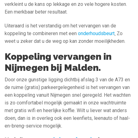
verkleint u de kans op lekkage en zo vele hogere kosten.
Een merkbaar beter resultaat.
Uiteraard is het verstandig om het vervangen van de
koppeling te combineren met een
onderhoudsbeurt
.
Zo
weet u zeker dat u de weg op kan zonder moeilijkheden.
Koppeling vervangen in
Nijmegen bij Malden.
Door onze gunstige ligging dichtbij afslag 3 van de A73 en
de ruime (gratis) parkeergelegenheid is het vervangen van
een koppeling vanuit Nijmegen snel geregeld. Het wachten
is zo comfortabel mogelijk gemaakt in onze wachtruimte
met gratis wifi en heerlijke koffie. Wilt u liever wat anders
doen, dan is in overleg ook een leenfiets, leenauto of haal-
en-breng-service mogelijk.