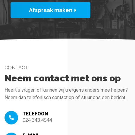
Afspraak maken
CONTACT
Neem contact met ons op
Heeft u vragen of kunnen wij u ergens anders mee helpen?
Neem dan telefonisch contact op of stuur ons een bericht.
TELEFOON
024 343 4544