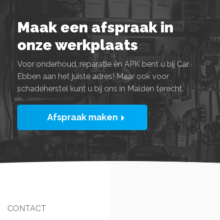
Maak een afspraak in
onze werkplaats
Voor onderhoud, reparatie én APK bent u bij Car
Ebben aan het juiste adres! Maar ook voor
schadeherstel kunt u bij ons in Malden terecht.
Afspraak maken
CONTACT