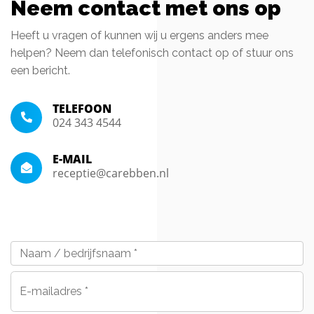
Neem contact met ons op
Heeft u vragen of kunnen wij u ergens anders mee
helpen? Neem dan telefonisch contact op of stuur ons
een bericht.
TELEFOON
024 343 4544
E-MAIL
receptie@carebben.nl
Naam
/
bedrijfsnaam
*
E-
mailadres
*