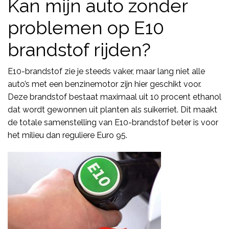
Kan mijn auto zonder
problemen op E10
brandstof rijden?
E10-brandstof zie je steeds vaker, maar lang niet alle
auto’s met een benzinemotor zijn hier geschikt voor.
Deze brandstof bestaat maximaal uit 10 procent ethanol
dat wordt gewonnen uit planten als suikerriet. Dit maakt
de totale samenstelling van E10-brandstof beter is voor
het milieu dan reguliere Euro 95.