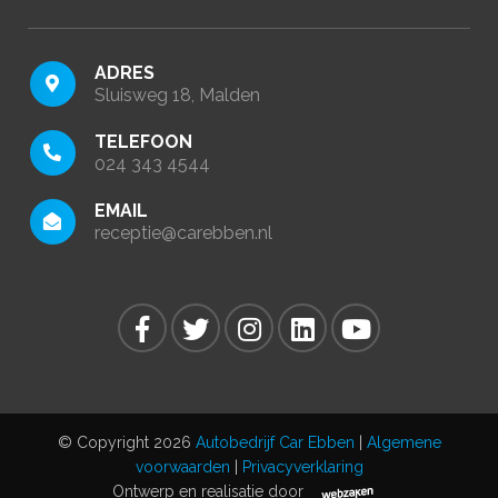
ADRES
Sluisweg 18, Malden
TELEFOON
024 343 4544
EMAIL
receptie@carebben.nl
© Copyright 2026
Autobedrijf Car Ebben
|
Algemene
voorwaarden
|
Privacyverklaring
Ontwerp en realisatie door