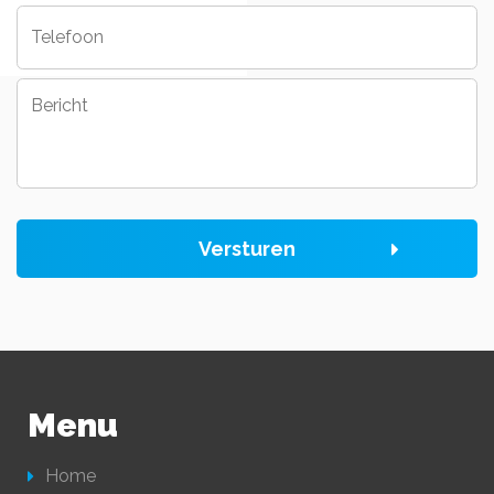
Telefoon
Bericht
Versturen
Menu
Home