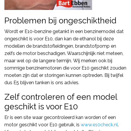
Problemen bij ongeschiktheid
Wordt er E10-benzine getankt in een benzinemodel dat
ongeschikt is voor E10, dan kan de ethanol bij deze
modellen de brandstofleidingen, brandstofpomp en
zelfs de motor beschadigen. Waarschijnlijk niet meteen,
maar wel op de langere termijn. Wij merken ook bij
sommige benzinemotoren die voor E10 geschikt zouden
moeten zijn dat er storingen kunnen optreden. Bij twijfel
dus E5 blijven tanken is ons advies.
Zelf controleren of een model
geschikt is voor E10
Er is een site waar gecontroleerd kan worden of een
motor geschikt voor E10 gebruik, is
www.e10check.nl
.