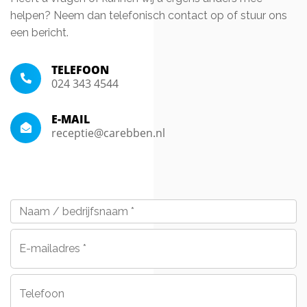
helpen? Neem dan telefonisch contact op of stuur ons
een bericht.
TELEFOON
024 343 4544
E-MAIL
receptie@carebben.nl
Naam
/
bedrijfsnaam
*
E-
mailadres
*
Telefoon