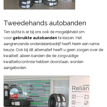
Tweedehands autobanden
Ten slotte is er bij ons ook de mogelijkheid om
voor
gebruikte autobanden
te kiezen. Het
aangrenzende onderdelenbedrijf heeft hierin een ruime
keuze. Ook bij dit alternatief heeft u geen zorgen over de
kwaliteit: alleen banden die de zorgvuldige
kwaliteitscontrole hebben doorstaan, worden
aangeboden.