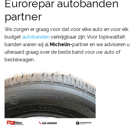
Eurorepar autobanden
partner
We zorgen er graag voor dat voor elke auto en voor elk
budget
autobanden
verkrijgbaar zijn. Voor topkwaliteit
banden waren wij al
Michelin-
partner en we adviseren u
uiteraard graag over de beste band voor uw auto of
bestelwagen.