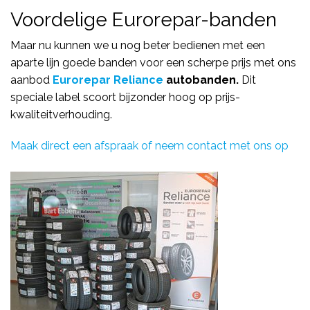
Voordelige Eurorepar-banden
Maar nu kunnen we u nog beter bedienen met een
aparte lijn goede banden voor een scherpe prijs met ons
aanbod
Eurorepar Reliance
autobanden.
Dit
speciale label scoort bijzonder hoog op prijs-
kwaliteitverhouding.
Maak direct een afspraak of neem contact met ons op