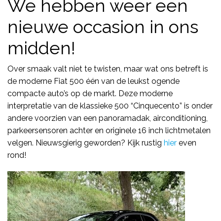
We hebben weer een
nieuwe occasion in ons
midden!
Over smaak valt niet te twisten, maar wat ons betreft is
de moderne Fiat 500 één van de leukst ogende
compacte auto’s op de markt. Deze moderne
interpretatie van de klassieke 500 “Cinquecento” is onder
andere voorzien van een panoramadak, airconditioning,
parkeersensoren achter en originele 16 inch lichtmetalen
velgen. Nieuwsgierig geworden? Kijk rustig
hier
even
rond!