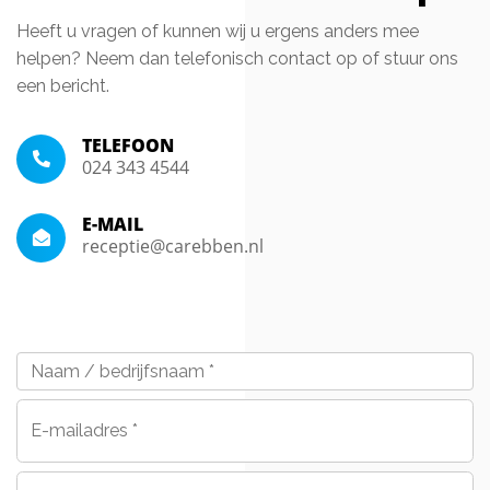
Heeft u vragen of kunnen wij u ergens anders mee
helpen? Neem dan telefonisch contact op of stuur ons
een bericht.
TELEFOON
024 343 4544
E-MAIL
receptie@carebben.nl
Naam
/
bedrijfsnaam
*
E-
mailadres
*
Telefoon